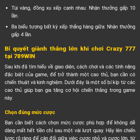
Túi vàng, đồng xu xếp cạnh nhau: Nhận thưởng gấp 10
lần.
Ba biểu tượng bất kỳ xếp thẳng hàng giữa: Nhận thưởng
gấp 4 lần.
Bí quyết giành thắng lớn khi chơi Crazy 777
tại 789WIN
Sau khi đã tìm hiểu về giao diện, cách chơi và các tính năng
đặc biệt của game, để trở thành một cao thủ, bạn cần có
chiến thuật và kinh nghiệm. Dưới đây là một số bí kíp từ các
cao thủ giúp bạn gia tăng cơ hội chiến thắng trong game
này.
Chọn đúng mức cược
Bạn cần biết cách chọn mức cược phù hợp để không dễ
dàng mất hết tiền chỉ sau một vài lượt quay. Hãy lên chiến
lược rõ ràng để cân đối giữa việc cược nhỏ và cược lớn, từ