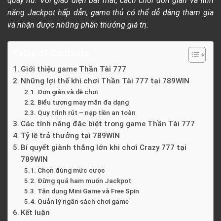
quay hũ. Với giao diện bắt mắt, cách chơi đơn giản và tính
năng Jackpot hấp dẫn, game thủ có thể dễ dàng tham gia
và nhận được những phần thưởng giá trị.
Table of Contents
Giới thiệu game Thần Tài 777
Những lợi thế khi chơi Thần Tài 777 tại 789WIN
Đơn giản và dễ chơi
Biểu tượng may mắn đa dạng
Quy trình rút – nạp tiền an toàn
Các tính năng đặc biệt trong game Thần Tài 777
Tỷ lệ trả thưởng tại 789WIN
Bí quyết giành thắng lớn khi chơi Crazy 777 tại
789WIN
Chọn đúng mức cược
Đừng quá ham muốn Jackpot
Tận dụng Mini Game và Free Spin
Quản lý ngân sách chơi game
Kết luận