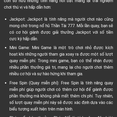
còn sở hữu những tính năng nổi bật mang lại trải nghiệm
chơi thú vị và hấp dẫn hơn:
Jackpot: Jackpot là tính năng mà người chơi nào cũng
mong chờ trong nổ hũ Thần Tài 777. Mỗi lần quay, bạn sẽ
có cơ hội giành được giải thưởng Jackpot với số tiền
cực kỳ hấp dẫn.
Mini Game: Mini Game là một trò chơi nhỏ được kích
hoạt khi những người tham gia xoay ra được một số lượt
quay miễn phí. Trong mini game, bạn có thể nhận được
nhiều phần thưởng giá trị, mang lại cho người chơi thêm
nhiều cơ hội và sự hào hứng khi tham gia.
Free Spin (Quay miễn phí): Free Spin là tính năng quay
miễn phí giúp người chơi có thêm cơ hội để giành được
phần thưởng mà không phải mất thêm chi phí. Tuy nhiên,
số lượt quay miễn phí này sẽ được xác định dựa vào các
biểu tượng xuất hiện trên màn hình.