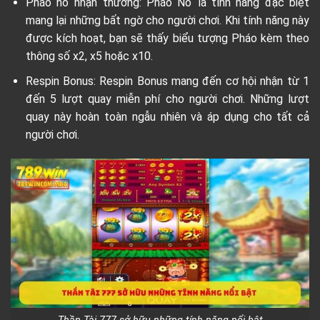
Pháo nổ nhận thưởng: Pháo Nổ là tính năng đặc biệt
mang lại những bất ngờ cho người chơi. Khi tính năng này
được kích hoạt, bạn sẽ thấy biểu tượng Pháo kèm theo
thông số x2, x5 hoặc x10.
Respin Bonus: Respin Bonus mang đến cơ hội nhận từ 1
đến 5 lượt quay miễn phí cho người chơi. Những lượt
quay này hoàn toàn ngẫu nhiên và áp dụng cho tất cả
người chơi.