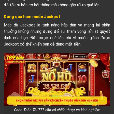
đó tối ưu hóa cơ hội thắng mà không gặp rủi ro quá lớn.
Đừng quá ham muốn Jackpot
Mặc dù Jackpot là tính năng hấp dẫn và mang lại phần
thưởng khủng nhưng đừng để sự tham vọng lấn át quyết
định của bạn. Đặt cược quá lớn chỉ vì muốn giành được
Jackpot có thể khiến bạn dễ dàng mất tiền.
Chọn Thần Tài 777 cần có chiến thuật và kinh nghiệm