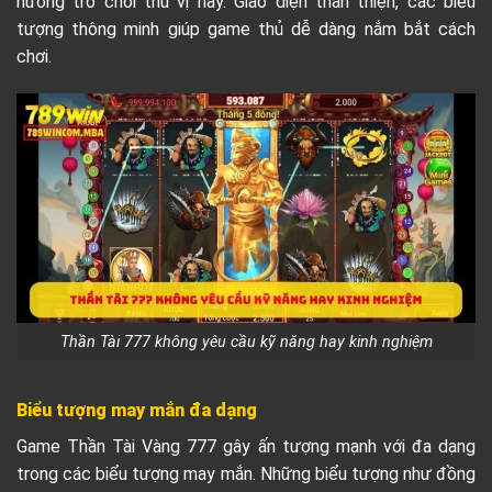
hưởng trò chơi thú vị này. Giao diện thân thiện, các biểu
tượng thông minh giúp game thủ dễ dàng nắm bắt cách
chơi.
Thần Tài 777 không yêu cầu kỹ năng hay kinh nghiệm
Biểu tượng may mắn đa dạng
Game Thần Tài Vàng 777 gây ấn tượng mạnh với đa dạng
trong các biểu tượng may mắn. Những biểu tượng như đồng