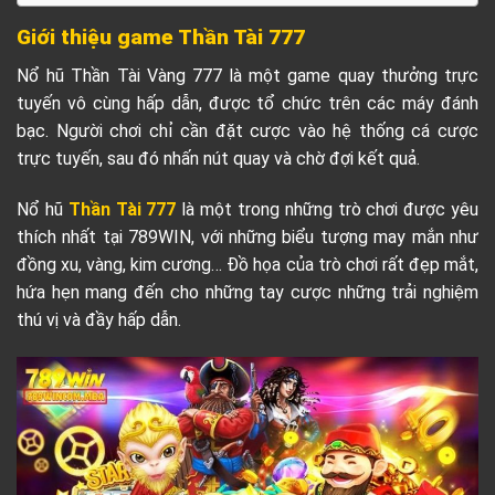
Giới thiệu game Thần Tài 777
Nổ hũ Thần Tài Vàng 777 là một game quay thưởng trực
tuyến vô cùng hấp dẫn, được tổ chức trên các máy đánh
bạc. Người chơi chỉ cần đặt cược vào hệ thống cá cược
trực tuyến, sau đó nhấn nút quay và chờ đợi kết quả.
Nổ hũ
Thần Tài 777
là một trong những trò chơi được yêu
thích nhất tại 789WIN, với những biểu tượng may mắn như
đồng xu, vàng, kim cương… Đồ họa của trò chơi rất đẹp mắt,
hứa hẹn mang đến cho những tay cược những trải nghiệm
thú vị và đầy hấp dẫn.