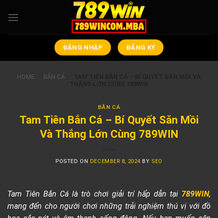
Skip
to
content
ĐĂNG NHẬP
ĐĂNG KÝ
HOME
-
BẮN CÁ
-
TAM TIÊN BẮN CÁ – BÍ QUYẾT SĂN MỒI VÀ
THẮNG LỚN CÙNG 789WIN
BẮN CÁ
Tam Tiên Bắn Cá – Bí Quyết Săn Mồi
Và Thắng Lớn Cùng 789WIN
POSTED ON
DECEMBER 8, 2024
BY
SEO
Tam Tiên Bắn Cá là trò chơi giải trí hấp dẫn tại
789WIN
,
mang đến cho người chơi những trải nghiệm thú vị với đồ