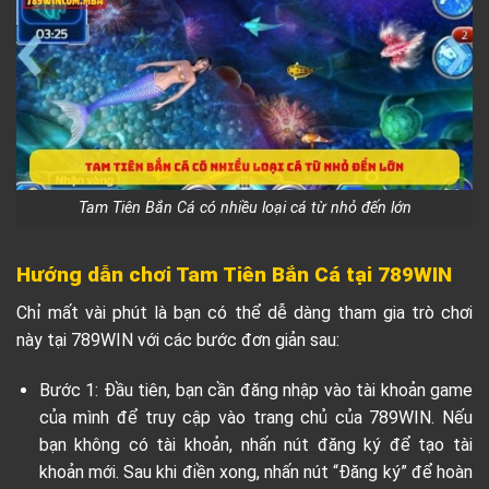
Tam Tiên Bắn Cá có nhiều loại cá từ nhỏ đến lớn
Hướng dẫn chơi Tam Tiên Bắn Cá tại 789WIN
Chỉ mất vài phút là bạn có thể dễ dàng tham gia trò chơi
này tại 789WIN với các bước đơn giản sau:
Bước 1: Đầu tiên, bạn cần đăng nhập vào tài khoản game
của mình để truy cập vào trang chủ của 789WIN. Nếu
bạn không có tài khoản, nhấn nút đăng ký để tạo tài
khoản mới. Sau khi điền xong, nhấn nút “Đăng ký” để hoàn