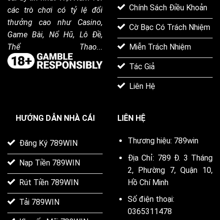
Chính Sách Điều Khoản
các trò chơi có tỷ lệ đổi
thưởng cao như Casino,
Cờ Bạc Có Trách Nhiệm
Game Bài, Nổ Hũ, Lô Đề,
Thể Thao...
Miễn Trách Nhiệm
Tác Giả
Liên Hệ
HƯỚNG DẪN NHÀ CÁI
LIÊN HỆ
Thương hiệu: 789win
Đăng Ký 789WIN
Địa Chỉ: 789 Đ. 3 Tháng
Nạp Tiền 789WIN
2, Phường 7, Quận 10,
Hồ Chí Minh
Rút Tiền 789WIN
Số điện thoại:
Tải 789WIN
0365311478