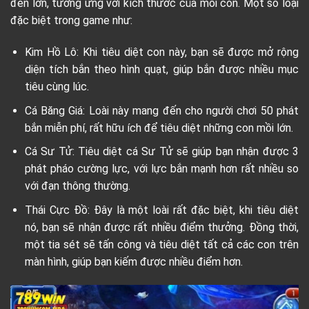
đến lớn, tương ứng với kích thước của mỗi con. Một số loại
đặc biệt trong game như:
Kim Hồ Lô: Khi tiêu diệt con này, bạn sẽ được mở rộng
diện tích bắn theo hình quạt, giúp bắn được nhiều mục
tiêu cùng lúc.
Cá Băng Giá: Loài này mang đến cho người chơi 50 phát
bắn miễn phí, rất hữu ích để tiêu diệt những con mồi lớn.
Cá Sư Tử: Tiêu diệt cá Sư Tử sẽ giúp bạn nhận được 3
phát pháo cường lực, với lực bắn mạnh hơn rất nhiều so
với đạn thông thường.
Thái Cực Đồ: Đây là một loài rất đặc biệt, khi tiêu diệt
nó, bạn sẽ nhận được rất nhiều điểm thưởng. Đồng thời,
một tia sét sẽ tấn công và tiêu diệt tất cả các con trên
màn hình, giúp bạn kiếm được nhiều điểm hơn.