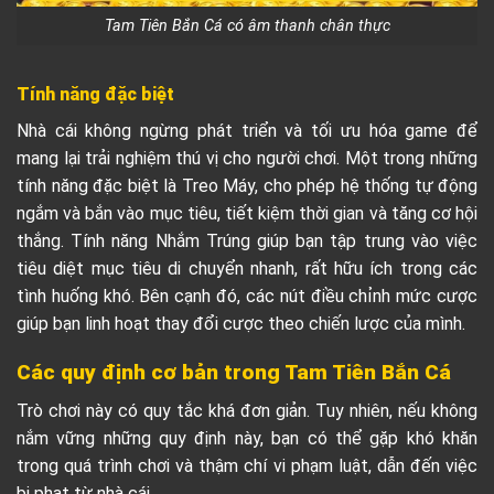
Tam Tiên Bắn Cá có âm thanh chân thực
Tính năng đặc biệt
Nhà cái không ngừng phát triển và tối ưu hóa game để
mang lại trải nghiệm thú vị cho người chơi. Một trong những
tính năng đặc biệt là Treo Máy, cho phép hệ thống tự động
ngắm và bắn vào mục tiêu, tiết kiệm thời gian và tăng cơ hội
thắng. Tính năng Nhắm Trúng giúp bạn tập trung vào việc
tiêu diệt mục tiêu di chuyển nhanh, rất hữu ích trong các
tình huống khó. Bên cạnh đó, các nút điều chỉnh mức cược
giúp bạn linh hoạt thay đổi cược theo chiến lược của mình.
Các quy định cơ bản trong Tam Tiên Bắn Cá
Trò chơi này có quy tắc khá đơn giản. Tuy nhiên, nếu không
nắm vững những quy định này, bạn có thể gặp khó khăn
trong quá trình chơi và thậm chí vi phạm luật, dẫn đến việc
bị phạt từ nhà cái.