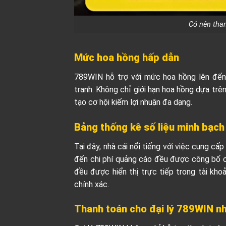
Có nên tha
Mức hoa hồng hấp dẫn
789WIN hỗ trợ với mức hoa hồng lên đến 
tranh. Không chỉ giới hạn hoa hồng dựa trê
tạo cơ hội kiếm lợi nhuận đa dạng.
Bảng thống kê số liệu minh bạch
Tại đây, nhà cái nổi tiếng với việc cung cấp
đến chi phí quảng cáo đều được công bố c
đều được hiển thị trực tiếp trong tài kho
chính xác.
Thanh toán cho đại lý 789WIN n