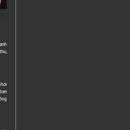
cạnh
thu,
chơi
 bạn
hồng