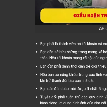
Điều 
Bạn phải là thành viên có tài khoản cá 
Bạn cần sở hữu những trang mạng xã hộ
thân. Nếu tài khoản mạng xã hội của ngườ
Bạn cần phải dành thời gian để giới thiệ
Nếu bạn có năng khiếu trong các lĩnh vự
khi trở thành đối tác của nhà cái.
Bạn cần đảm bảo mời được ít nhất 5 ngư
Tuyệt đối phải tuân thủ các quy định 
hành động lợi dụng hình ảnh của nhà cái