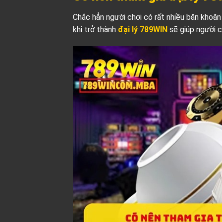
Chắc hẳn người chơi có rất nhiều băn khoăn 
khi trở thành
đại lý 789WIN
sẽ giúp người c