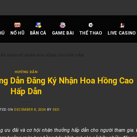
HỦ
NỔ HŨ
BẮN CÁ
GAME BÀI
THỂ THAO
LIVE CASINO
 DẪN ĐĂNG KÝ NHẬN HOA HỒNG CAO HẤP DẪN
HƯỚNG DẪN
ng Dẫn Đăng Ký Nhận Hoa Hồng Cao
Hấp Dẫn
TED ON
DECEMBER 8, 2024
BY
SEO
g ưu đãi và cơ hội nhận thưởng hấp dẫn cho người tham gia.