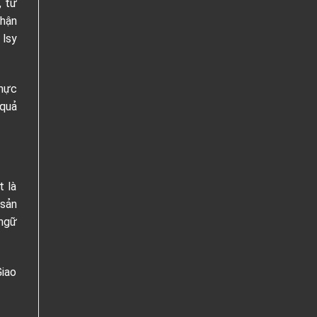
, từ
nhận
 lsy
Thực
 quả
t là
 sản
 ngữ
Giao