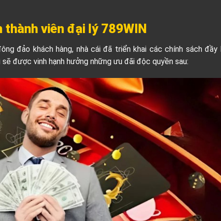
h thành viên đại lý 789WIN
ông đảo khách hàng, nhà cái đã triển khai các chính sách đầy
ơi sẽ được vinh hạnh hưởng những ưu đãi độc quyền sau: