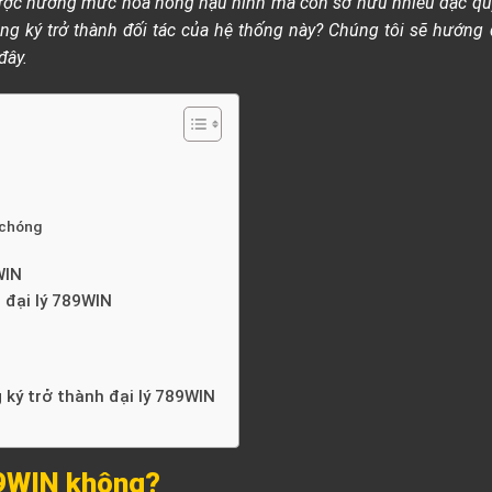
hỉ được hưởng mức hoa hồng hậu hĩnh mà còn sở hữu nhiều đặc q
ăng ký trở thành đối tác của hệ thống này? Chúng tôi sẽ hướng
đây.
?
 chóng
WIN
n đại lý 789WIN
ký trở thành đại lý 789WIN
89WIN không?