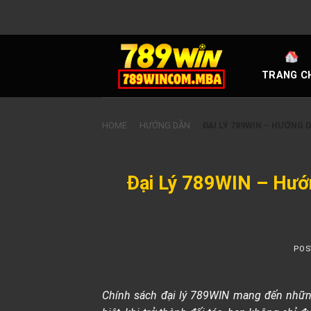
Skip
to
content
TRANG C
HOME
-
HƯỚNG DẪN
-
ĐẠI LÝ 789WIN – HƯỚNG
Đại Lý 789WIN – Hướ
POS
Chính sách đại lý 789WIN mang đến nhữn